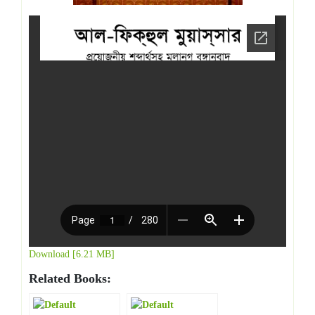
Download [6.21 MB]
Related Books: