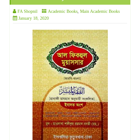
FA Shopnil
Academic Books
,
Main Academic Books
January 18, 2020