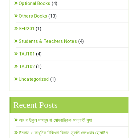
Optional Books
(4)
Others Books
(13)
SER201
(1)
Students & Teachers Notes
(4)
TAJ101
(4)
TAJ102
(1)
Uncategorized
(1)
Recent Posts
আর রাহীকুল মাখতূম বা মোহরাঙ্কিক জান্নাতী সুধা
ইসলাম ও আধুনিক চিকিৎসা বিজ্ঞান-মুফতি দেলওয়ার হোসাইন