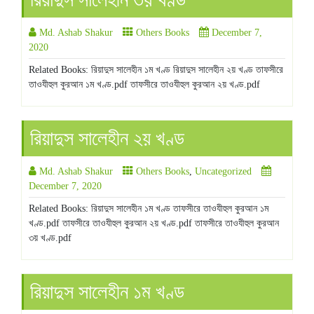
Md. Ashab Shakur
Others Books
December 7,
2020
Related Books: রিয়াদুস সালেহীন ১ম খণ্ড রিয়াদুস সালেহীন ২য় খণ্ড তাফসীরে
তাওযীহুল কুরআন ১ম খণ্ড.pdf তাফসীরে তাওযীহুল কুরআন ২য় খণ্ড.pdf
রিয়াদুস সালেহীন ২য় খণ্ড
Md. Ashab Shakur
Others Books
,
Uncategorized
December 7, 2020
Related Books: রিয়াদুস সালেহীন ১ম খণ্ড তাফসীরে তাওযীহুল কুরআন ১ম
খণ্ড.pdf তাফসীরে তাওযীহুল কুরআন ২য় খণ্ড.pdf তাফসীরে তাওযীহুল কুরআন
৩য় খণ্ড.pdf
রিয়াদুস সালেহীন ১ম খণ্ড