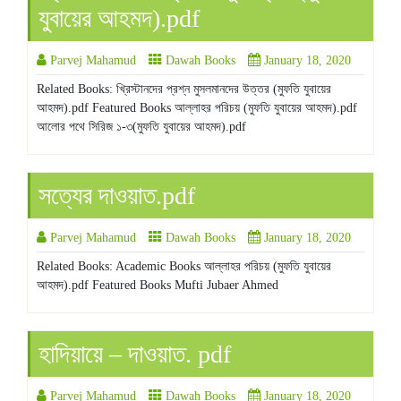
যুবায়ের আহমদ).pdf
Parvej Mahamud
Dawah Books
January 18, 2020
Related Books: খ্রিস্টানদের প্রশ্ন মুসলমানদের উত্তর (মুফতি যুবায়ের
আহমদ).pdf Featured Books আল্লাহর পরিচয় (মুফতি যুবায়ের আহমদ).pdf
আলোর পথে সিরিজ ১-৩(মুফতি যুবায়ের আহমদ).pdf
সত্যের দাওয়াত.pdf
Parvej Mahamud
Dawah Books
January 18, 2020
Related Books: Academic Books আল্লাহর পরিচয় (মুফতি যুবায়ের
আহমদ).pdf Featured Books Mufti Jubaer Ahmed
হাদিয়ায়ে – দাওয়াত. pdf
Parvej Mahamud
Dawah Books
January 18, 2020