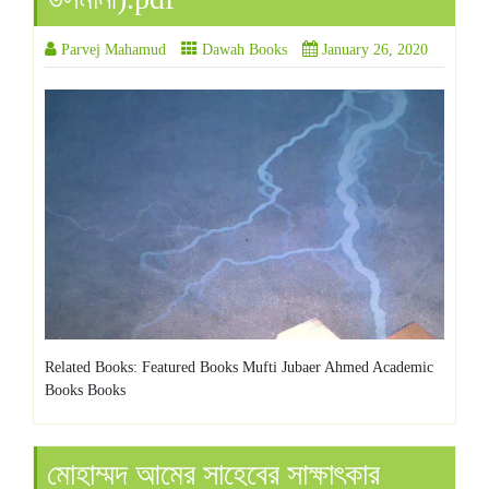
Parvej Mahamud
Dawah Books
January 26, 2020
Related Books: Featured Books Mufti Jubaer Ahmed Academic
Books Books
মোহাম্মদ আমের সাহেবের সাক্ষাৎকার