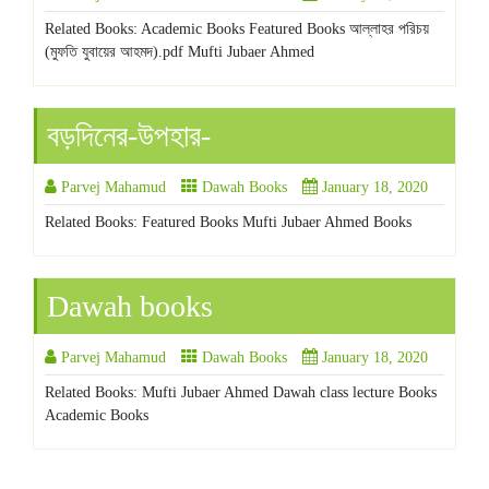
Related Books: Academic Books Featured Books আল্লাহর পরিচয়
(মুফতি যুবায়ের আহমদ).pdf Mufti Jubaer Ahmed
বড়দিনের-উপহার-
Parvej Mahamud
Dawah Books
January 18, 2020
Related Books: Featured Books Mufti Jubaer Ahmed Books
Dawah books
Parvej Mahamud
Dawah Books
January 18, 2020
Related Books: Mufti Jubaer Ahmed Dawah class lecture Books
Academic Books