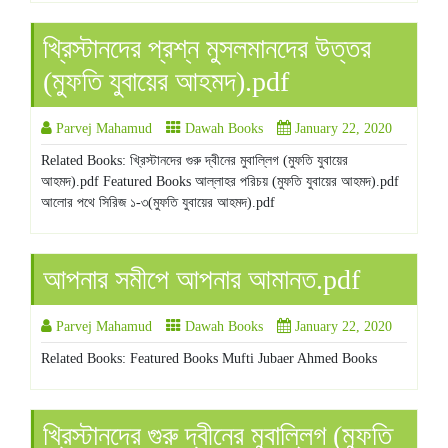
খ্রিস্টানদের প্রশ্ন মুসলমানদের উত্তর
(মুফতি যুবায়ের আহমদ).pdf
Parvej Mahamud
Dawah Books
January 22, 2020
Related Books: খ্রিস্টানদের গুরু দ্বীনের মুবাল্লিগ (মুফতি যুবায়ের
আহমদ).pdf Featured Books আল্লাহর পরিচয় (মুফতি যুবায়ের আহমদ).pdf
আলোর পথে সিরিজ ১-৩(মুফতি যুবায়ের আহমদ).pdf
আপনার সমীপে আপনার আমানত.pdf
Parvej Mahamud
Dawah Books
January 22, 2020
Related Books: Featured Books Mufti Jubaer Ahmed Books
খ্রিস্টানদের গুরু দ্বীনের মুবাল্লিগ (মুফতি