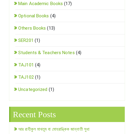
Main Academic Books
(17)
Optional Books
(4)
Others Books
(13)
SER201
(1)
Students & Teachers Notes
(4)
TAJ101
(4)
TAJ102
(1)
Uncategorized
(1)
Recent Posts
আর রাহীকুল মাখতূম বা মোহরাঙ্কিক জান্নাতী সুধা