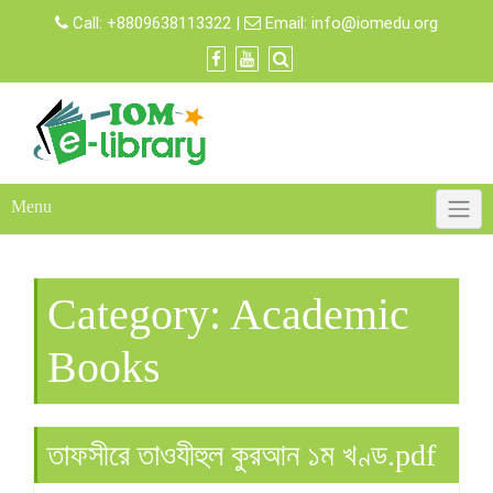
Skip
Call:
+8809638113322
|
Email:
info@iomedu.org
to
content
Menu
Category:
Academic
Books
তাফসীরে তাওযীহুল কুরআন ১ম খণ্ড.pdf