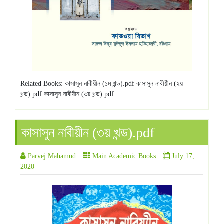
Related Books: কাসাসুন নাবীয়ীন (১ম খন্ড).pdf কাসাসুন নাবীয়ীন (২য়
খন্ড).pdf কাসাসুন নাবীয়ীন (৩য় খন্ড).pdf
কাসাসুন নাবীয়ীন (৩য় খন্ড).pdf
Parvej Mahamud
Main Academic Books
July 17,
2020