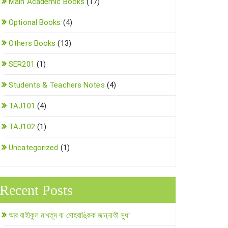
Main Academic Books
(17)
Optional Books
(4)
Others Books
(13)
SER201
(1)
Students & Teachers Notes
(4)
TAJ101
(4)
TAJ102
(1)
Uncategorized
(1)
Recent Posts
আর রাহীকুল মাখতূম বা মোহরাঙ্কিক জান্নাতী সুধা