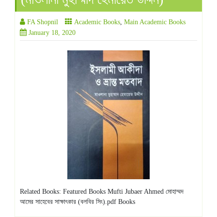
FA Shopnil
Academic Books
,
Main Academic Books
January 18, 2020
Related Books: Featured Books Mufti Jubaer Ahmed মোহাম্মদ
আমের সাহেবের সাক্ষাৎকার (বলবির সিং).pdf Books