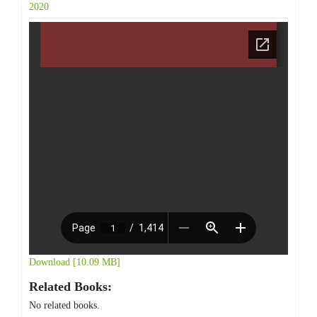
2020
Download [10.09 MB]
Related Books:
No related books.