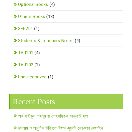
Optional Books
(4)
Others Books
(13)
SER201
(1)
Students & Teachers Notes
(4)
TAJ101
(4)
TAJ102
(1)
Uncategorized
(1)
Recent Posts
আর রাহীকুল মাখতূম বা মোহরাঙ্কিক জান্নাতী সুধা
ইসলাম ও আধুনিক চিকিৎসা বিজ্ঞান-মুফতি দেলওয়ার হোসাইন