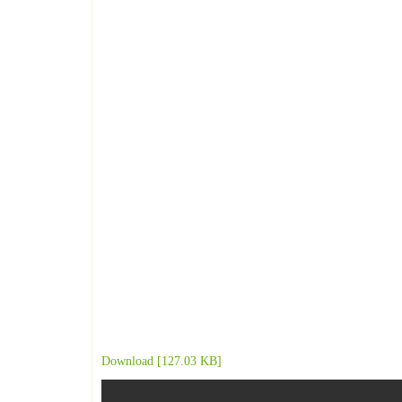
Download [127.03 KB]