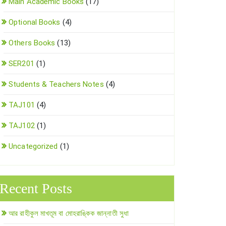
Main Academic Books
(17)
Optional Books
(4)
Others Books
(13)
SER201
(1)
Students & Teachers Notes
(4)
TAJ101
(4)
TAJ102
(1)
Uncategorized
(1)
Recent Posts
আর রাহীকুল মাখতূম বা মোহরাঙ্কিক জান্নাতী সুধা