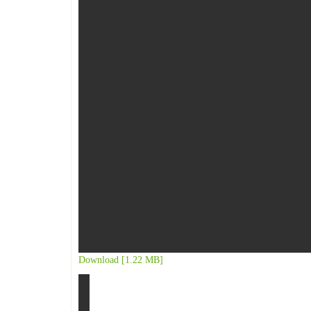
Download [1.22 MB]