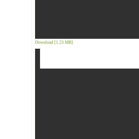
Download [1.23 MB]